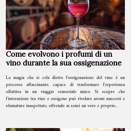
Come evolvono i profumi di un
vino durante la sua ossigenazione
La magia che si cela dietro l'ossigenazione del vino è un
processo affascinante, capace di trasformare l'esperienza
olfattiva in un viaggio sensoriale unico. Si scopre che
l'interazione tra vino e ossigeno può rivelare aromi nascosti e
sfumature inaspettate, offrendo ai sensi un vero e proprio...