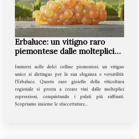
Erbaluce: un vitigno raro
piemontese dalle molteplici
espressioni
Immersi nelle dolci colline piemontesi, un vitigno
unico si distingue per la sua eleganza e versatilità:
l'Erbaluce. Questo raro gioiello della viticoltura
regionale si presta a creare vini dalle molteplici
espressioni, conquistando i palati più raffinati.
Scopriamo insieme le sfaccettature...