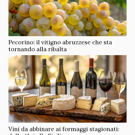
Pecorino: il vitigno abruzzese che sta
tornando alla ribalta
Vini da abbinare ai formaggi stagionati: