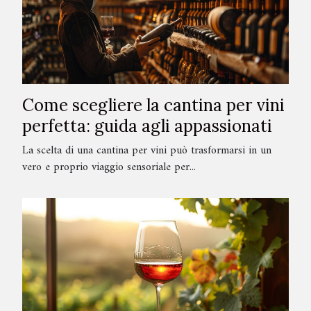
Come scegliere la cantina per vini
perfetta: guida agli appassionati
La scelta di una cantina per vini può trasformarsi in un
vero e proprio viaggio sensoriale per...