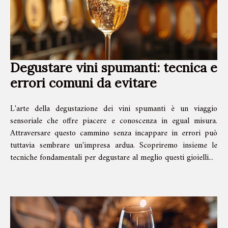
Degustare vini spumanti: tecnica e
errori comuni da evitare
L'arte della degustazione dei vini spumanti è un viaggio
sensoriale che offre piacere e conoscenza in egual misura.
Attraversare questo cammino senza incappare in errori può
tuttavia sembrare un'impresa ardua. Scopriremo insieme le
tecniche fondamentali per degustare al meglio questi gioielli...