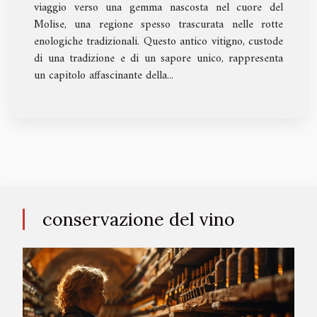
viaggio verso una gemma nascosta nel cuore del
Molise, una regione spesso trascurata nelle rotte
enologiche tradizionali. Questo antico vitigno, custode
di una tradizione e di un sapore unico, rappresenta
un capitolo affascinante della...
conservazione del vino