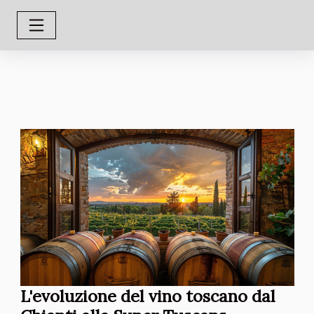
L'evoluzione del vino toscano dal