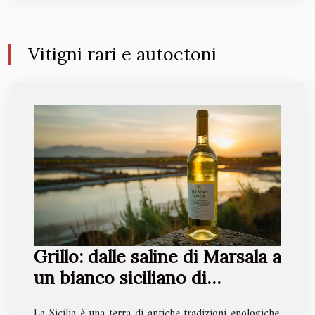
Vitigni rari e autoctoni
Grillo: dalle saline di Marsala a
un bianco siciliano di
tendenza
La Sicilia è una terra di antiche tradizioni enologiche,