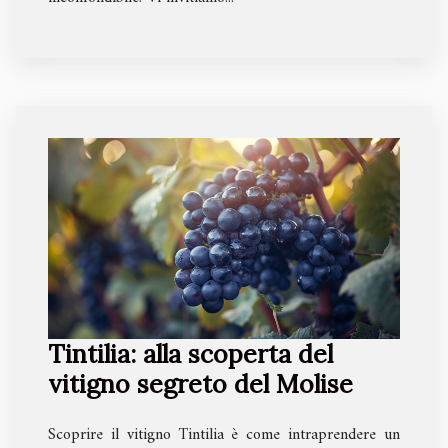
Tintilia: alla scoperta del
vitigno segreto del Molise
Scoprire il vitigno Tintilia è come intraprendere un