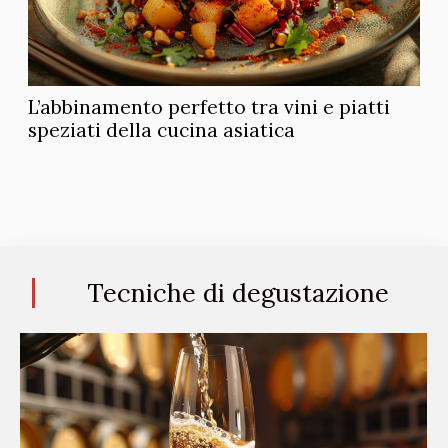
L’abbinamento perfetto tra vini e piatti
speziati della cucina asiatica
Tecniche di degustazione