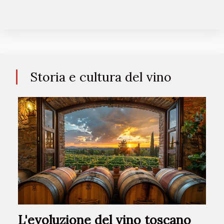
Storia e cultura del vino
L'evoluzione del vino toscano