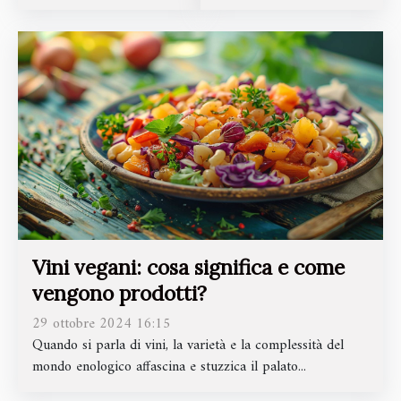
Vini vegani: cosa significa e come
vengono prodotti?
29 ottobre 2024 16:15
Quando si parla di vini, la varietà e la complessità del
mondo enologico affascina e stuzzica il palato...