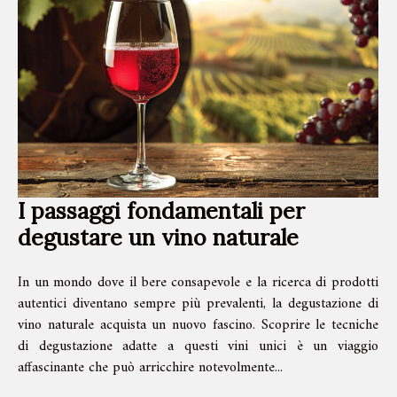
I passaggi fondamentali per
degustare un vino naturale
In un mondo dove il bere consapevole e la ricerca di prodotti
autentici diventano sempre più prevalenti, la degustazione di
vino naturale acquista un nuovo fascino. Scoprire le tecniche
di degustazione adatte a questi vini unici è un viaggio
affascinante che può arricchire notevolmente...