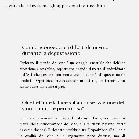
ogni calice. Invitiamo gli appassionati e i neofiti a...
Come riconoscere i difetti di un vino
durante la degustazione
Esplorare il mondo del vino è un viaggio sensoriale che richiede
attenzione e sensibilità, soprattutto quando si tratta di individuare
i difetti che possono compromettere la qualità di questo nobile
prodotto. Ogni bicchiere racchiude una storia, un terroir e un
savoir-faire, ma come si può...
Gli effetti della luce sulla conservazione del
vino: quanto è pericolosa?
La luce è un elemento vitale per la vita sulla Terra, ma quando si
tratta della conservazione del vino, i suoi effetti possono essere
davvero dannosi. Il delicato equilibrio tra l’esposizione alla luce e
la qualità del vino è un argomento poco discusso, ma di