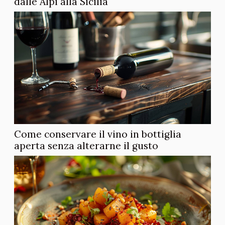
dalle Alpi alla Sicilia
Come conservare il vino in bottiglia
aperta senza alterarne il gusto