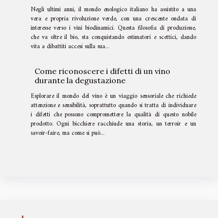
Negli ultimi anni, il mondo enologico italiano ha assistito a una
vera e propria rivoluzione verde, con una crescente ondata di
interesse verso i vini biodinamici. Questa filosofia di produzione,
che va oltre il bio, sta conquistando estimatori e scettici, dando
vita a dibattiti accesi sulla sua...
Come riconoscere i difetti di un vino
durante la degustazione
Esplorare il mondo del vino è un viaggio sensoriale che richiede
attenzione e sensibilità, soprattutto quando si tratta di individuare
i difetti che possono compromettere la qualità di questo nobile
prodotto. Ogni bicchiere racchiude una storia, un terroir e un
savoir-faire, ma come si può...