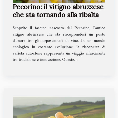
Pecorino: il vitigno abruzzese
che sta tornando alla ribalta
Scoprite il fascino nascosto del Pecorino, l'antico
vitigno abruzzese che sta riscoprendosi un posto
d'onore tra gli appassionati di vino. In un mondo
enologico in costante evoluzione, la riscoperta di
varietà autoctone rappresenta un viaggio affascinante
tra tradizione e innovazione. Queste...