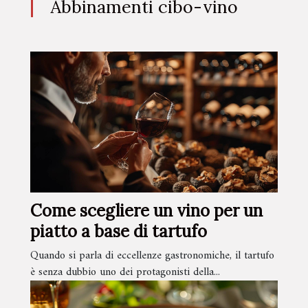
Abbinamenti cibo-vino
Come scegliere un vino per un
piatto a base di tartufo
Quando si parla di eccellenze gastronomiche, il tartufo
è senza dubbio uno dei protagonisti della...