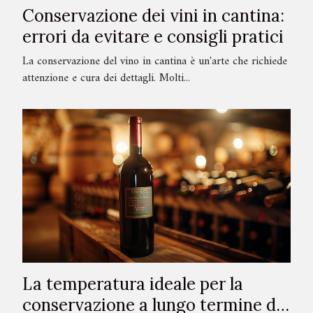
Conservazione dei vini in cantina:
errori da evitare e consigli pratici
La conservazione del vino in cantina è un'arte che richiede
attenzione e cura dei dettagli. Molti...
La temperatura ideale per la
conservazione a lungo termine dei