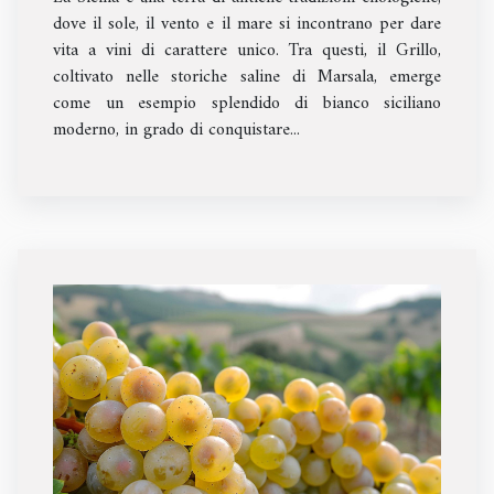
dove il sole, il vento e il mare si incontrano per dare
vita a vini di carattere unico. Tra questi, il Grillo,
coltivato nelle storiche saline di Marsala, emerge
come un esempio splendido di bianco siciliano
moderno, in grado di conquistare...