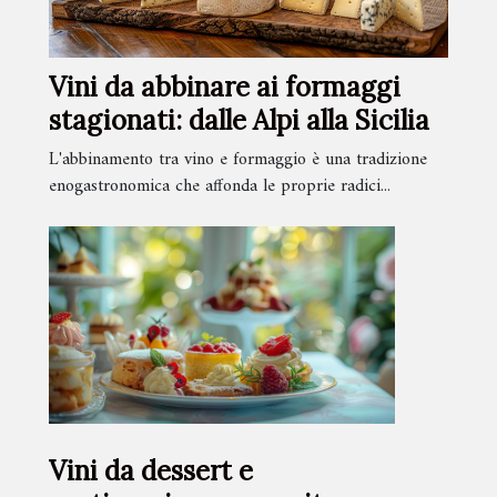
Vini da abbinare ai formaggi
stagionati: dalle Alpi alla Sicilia
L'abbinamento tra vino e formaggio è una tradizione
enogastronomica che affonda le proprie radici...
Vini da dessert e