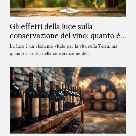
Gli effetti della luce sulla
conservazione del vino: quanto è
pericolosa?
La luce è un elemento vitale per la vita sulla Terra, ma
quando si tratta della conservazione del...